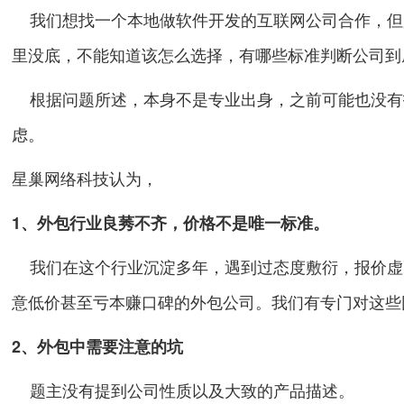
我们想找一个本地做软件开发的互联网公司合作，但
里没底，不能知道该怎么选择，有哪些标准判断公司到
根据问题所述，本身不是专业出身，之前可能也没有
虑。
星巢网络科技认为，
1、外包行业良莠不齐，价格不是唯一标准。
我们在这个行业沉淀多年，遇到过态度敷衍，报价虚
意低价甚至亏本赚口碑的外包公司。我们有专门对这些
2、外包中需要注意的坑
题主没有提到公司性质以及大致的产品描述。