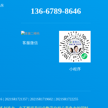
场东
136-6789-8646
）
客服微信
小程序
| 2021SR1721357 | 2021SR1719602 | 2021SR1722255