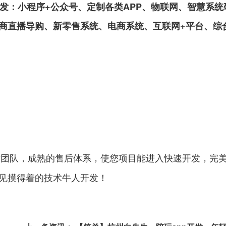
：小程序+公众号、定制各类APP、物联网、智慧系统
商直播导购、新零售系统、电商系统、互联网+平台、综
队，成熟的售后体系，使您项目能进入快速开发，完
见摸得着的技术牛人开发！