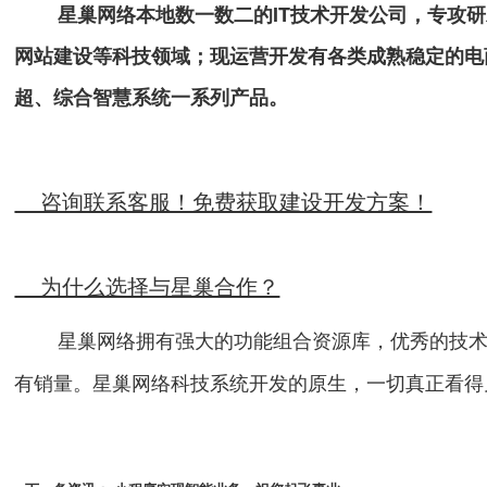
星巢网络本地数一数二的IT技术开发公司，专攻研发
网站建设等科技领域；现运营开发有各类成熟稳定的电
超、综合智慧系统一系列产品。
咨询联系客服！免费获取建设开发方案！
为什么选择与星巢合作？
星巢网络拥有强大的功能组合资源库，优秀的技术团
有销量。星巢网络科技系统开发的原生，一切真正看得