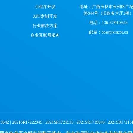
小程序开发
地址：广西玉林市玉州区广
路844号（旧政务大厅2楼
APP定制开发
电话：136-6789-8646
行业解决方案
邮箱：boss@xincor.cn
企业互联网服务
 2021SR17222345 | 2021SR1721515 | 2021SR1719646 | 2021SR1721516 