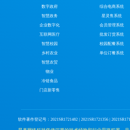
数字政府
综合电商系统
智慧政务
星灵售系统
企业数字化
会员管理系统
互联网医疗
批发订货系统
智慧校园
校园配餐系统
乡村农业
单位订餐系统
智慧农贸
物业
冷链食品
门店新零售
软件著作登记号：2021SR1721482 | 2021SR1721356 | 2021SR1719642 |