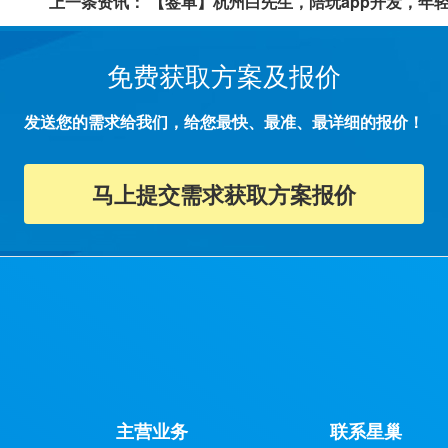
上一条资讯：
【签单】杭州白先生，陪玩app开发，年
免费获取方案及报价
发送您的需求给我们，给您最快、最准、最详细的报价！
马上提交需求获取方案报价
主营业务
联系星巢