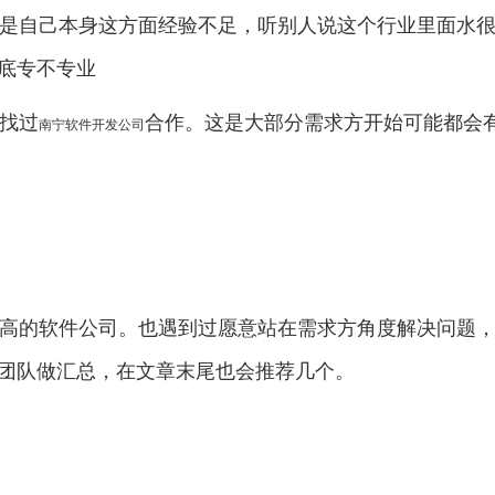
是自己本身这方面经验不足，听别人说这个行业里面水
底专不专业
找过
合作。这是大部分需求方开始可能都会
南宁软件开发公司
高的软件公司。也遇到过愿意站在需求方角度解决问题
团队做汇总，在文章末尾也会推荐几个。