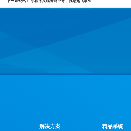
下一条资讯：
小程序实现智能业务，祝您起飞事业
解决方案
精品系统