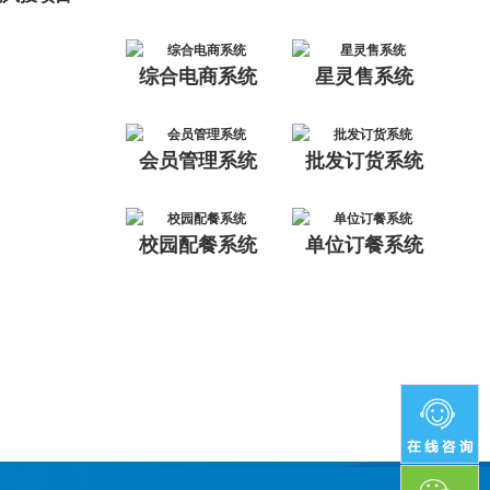
综合电商系统
星灵售系统
会员管理系统
批发订货系统
校园配餐系统
单位订餐系统