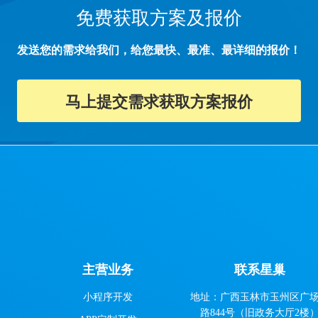
免费获取方案及报价
发送您的需求给我们，给您最快、最准、最详细的报价！
马上提交需求获取方案报价
主营业务
联系星巢
小程序开发
地址：广西玉林市玉州区广
路844号（旧政务大厅2楼