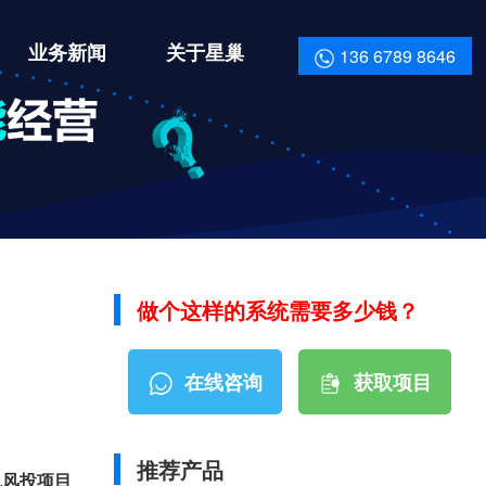
业务新闻
关于星巢
136 6789 8646
做个这样的系统需要多少钱？
在线咨询
获取项目
资料报价
推荐产品
兔风投项目