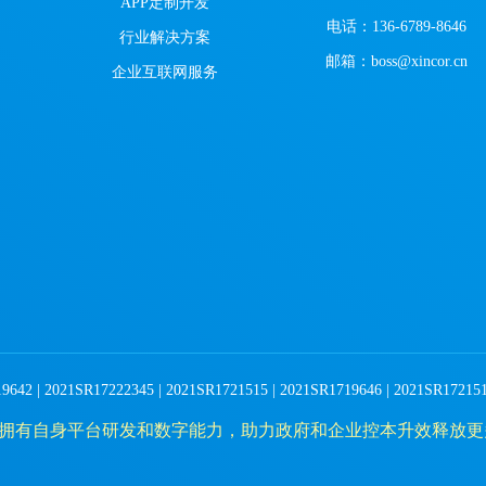
APP定制开发
电话：136-6789-8646
行业解决方案
邮箱：boss@xincor.cn
企业互联网服务
 2021SR17222345 | 2021SR1721515 | 2021SR1719646 | 2021SR1721516 
拥有自身平台研发和数字能力，助力政府和企业控本升效释放更