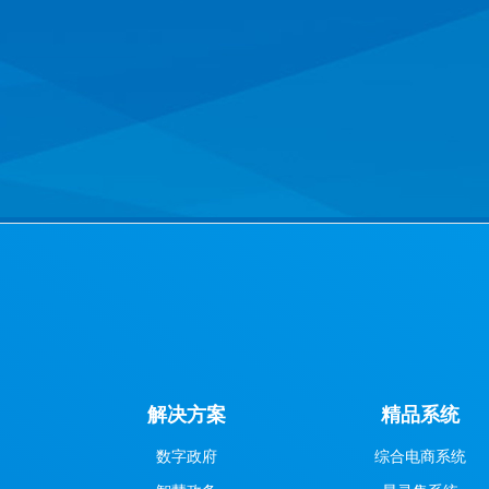
解决方案
精品系统
数字政府
综合电商系统