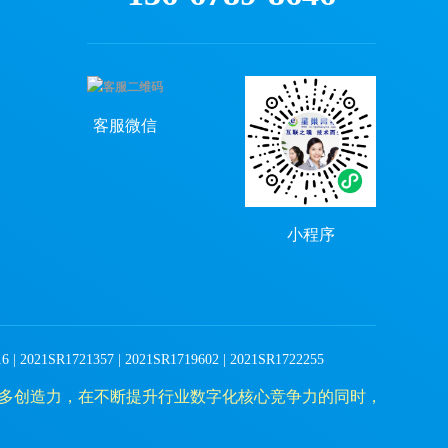
客服微信
小程序
| 2021SR1721357 | 2021SR1719602 | 2021SR1722255
多创造力，在不断提升行业数字化核心竞争力的同时，